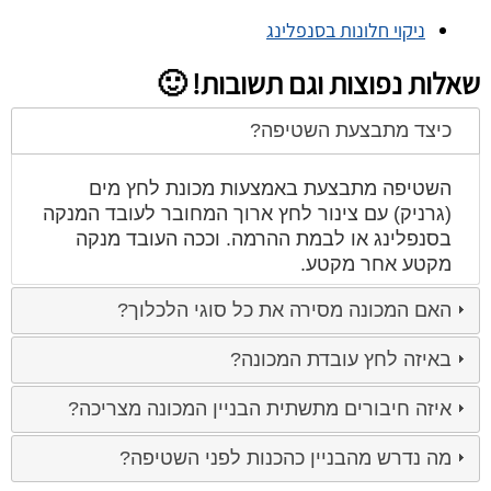
ניקוי חלונות בסנפלינג
שאלות נפוצות וגם תשובות! 🙂
כיצד מתבצעת השטיפה?
השטיפה מתבצעת באמצעות מכונת לחץ מים
(גרניק) עם צינור לחץ ארוך המחובר לעובד המנקה
בסנפלינג או לבמת ההרמה. וככה העובד מנקה
מקטע אחר מקטע.
האם המכונה מסירה את כל סוגי הלכלוך?
באיזה לחץ עובדת המכונה?
איזה חיבורים מתשתית הבניין המכונה מצריכה?
מה נדרש מהבניין כהכנות לפני השטיפה?