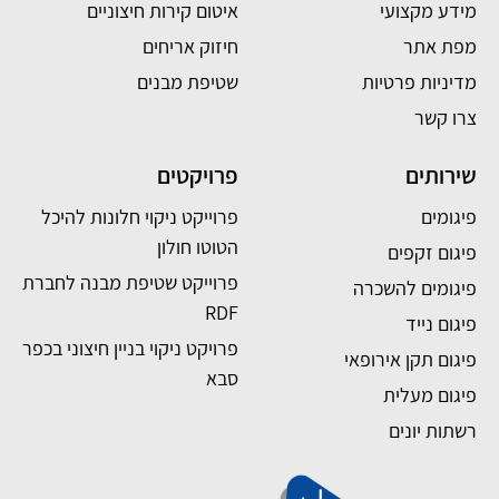
מידע מקצועי
איטום קירות חיצוניים
מפת אתר
חיזוק אריחים
מדיניות פרטיות
שטיפת מבנים
צרו קשר
שירותים
פרויקטים
פיגומים
פרוייקט ניקוי חלונות להיכל
הטוטו חולון
פיגום זקפים
פרוייקט שטיפת מבנה לחברת
פיגומים להשכרה
RDF
פיגום נייד
פרויקט ניקוי בניין חיצוני בכפר
פיגום תקן אירופאי
סבא
פיגום מעלית
רשתות יונים