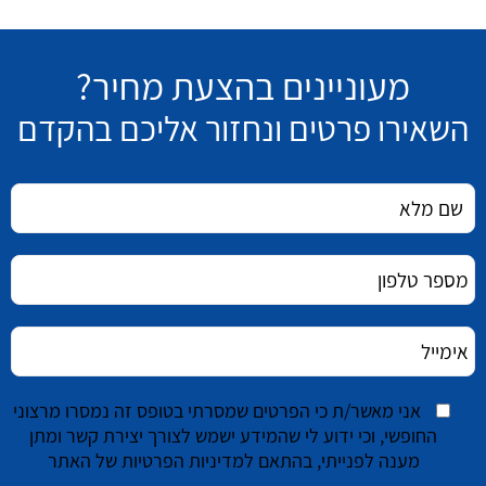
מעוניינים בהצעת מחיר?
השאירו פרטים ונחזור אליכם בהקדם
אני מאשר/ת כי הפרטים שמסרתי בטופס זה נמסרו מרצוני
החופשי, וכי ידוע לי שהמידע ישמש לצורך יצירת קשר ומתן
מענה לפנייתי, בהתאם למדיניות הפרטיות של האתר