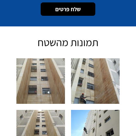
תמונות מהשטח