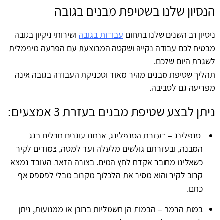
הנסיון שלנו בשטיפת מבנים בגובה
ניסיון רב השנים שלנו בתחום
עבודות בגובה
ושירותי ניקיון בגובה
מבטיח לכם עבודה נקייה ושקטה המבוצעת עם הפרעה מינימלית
לשגרת היום שלכם.
תהליך שטיפת מבנים מהיר מאוד וטכניקת העבודה בגובה אינה
מפריעה גם לסביבה.
ניתן לבצע שטיפת מבנים בעזרת 3 אמצעים:
סנפלינג – בעזרת הסנפלינג, אנחנו עוגנים חבלים בגג
המבנה, ובעזרתם גולשים מלעלה ועד למטה, צמודים לקיר
כשאלינו מחובר אקדח לחץ המים. בצורה הזאת העובד נמצא
קרוב לקיר והוא מסיר את הלכלוך מקרוב מבלי לפספס אף
כתם.
במות הרמה – הבמות הן חשמליות ברובן או ממנועות, ניתן