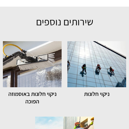
שירותים נוספים
ניקוי חלונות
ניקוי חלונות באוסמוזה
הפוכה