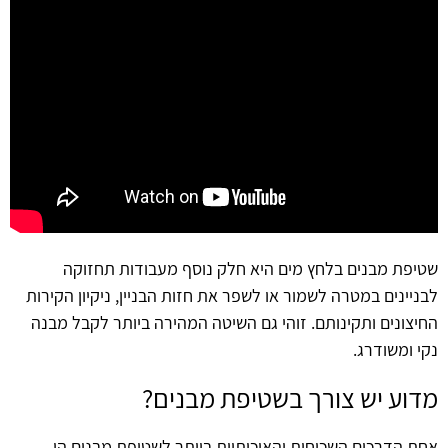
שטיפת מבנים בלחץ מים היא חלק נוסף מעבודות תחזוקה
לבניינים במטרה לשמור או לשפר את חזות הבניין, ניקיון הקירות
החיצונים ותקינותם. זוהי גם השיטה המהירה ביותר לקבל מבנה
נקי ומשודרג.
מדוע יש צורך בשטיפת מבנים?
אחת הדרכים השכיחות והאיכותיות ביותר לשטיפת מבנים הן