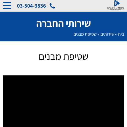
03-504-3836
שירותי החברה
בית
»
שירותים
»
שטיפת מבנים
שטיפת מבנים