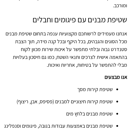
ומורכב.
שטיפת מבנים עם פיגומים וחבלים
אנחנו מעמידים לרשותכם מקצועיות ענפה בתחום שטיפת מבנים
מכל הסוגים והגבהים, בכל היקף ובכל קנה מידה, תוך הצבת
סטנדרט גבוה ובלתי מתפשר על איכות שירות מכוון לקוח
בהתאמה אישית לצרכים ותנאי השטח, כמו גם חיסכון בעלויות
מבלי להתפשר על בטיחות, אחריות ואיכות.
אנו מבצעים
שטיפת קירות מסך
שטיפת קירות חיצוניים למבנים (פסיפס, אבן, ריצוף)
שטיפת מבנים בלחץ מים
שטיפת מבנים באמצעות עבודות בגובה, פיגומים וסנפלינג