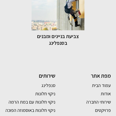
צביעת בניינים ומבנים
בסנפלינג
מפת אתר
שירותים
עמוד הבית
סנפלינג
אודות
ניקוי חלונות
שירותי החברה
ניקוי חלונות עם במת הרמה
פרויקטים
ניקוי חלונות באוסמוזה הפוכה