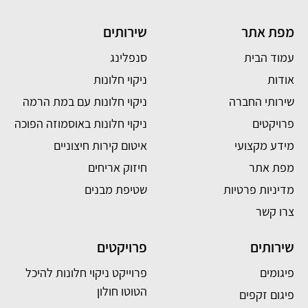
מפת אתר
שירותים
עמוד הבית
סנפלינג
אודות
ניקוי חלונות
שירותי החברה
ניקוי חלונות עם במת הרמה
פרויקטים
ניקוי חלונות באוסמוזה הפוכה
מידע מקצועי
איטום קירות חיצוניים
מפת אתר
חיזוק אריחים
מדיניות פרטיות
שטיפת מבנים
צרו קשר
שירותים
פרויקטים
פיגומים
פרוייקט ניקוי חלונות להיכל
הטוטו חולון
פיגום זקפים