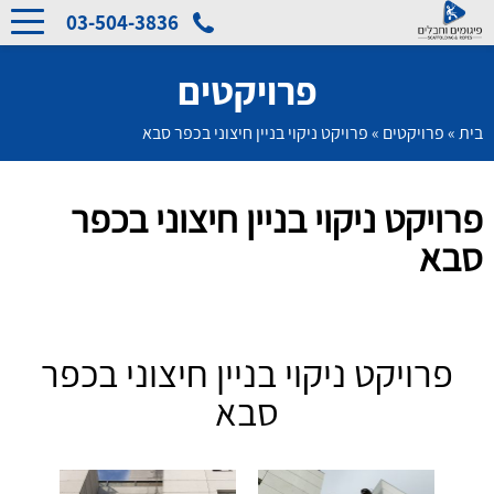
03-504-3836
פרויקטים
בית
»
פרויקטים
»
פרויקט ניקוי בניין חיצוני בכפר סבא
פרויקט ניקוי בניין חיצוני בכפר
סבא
פרויקט ניקוי בניין חיצוני בכפר
סבא