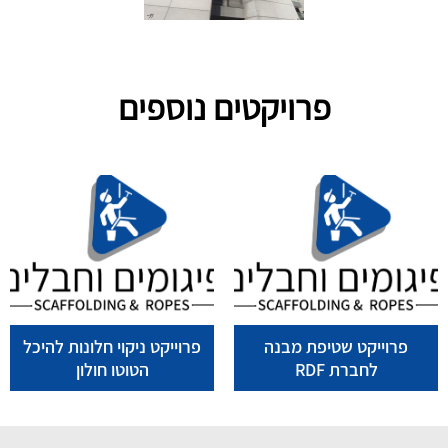
פרויקטים נוספים
פרוייקט שטיפת מבנה
פרוייקט ניקוי חלונות להיכל
לחברת RDF
הטוטו חולון