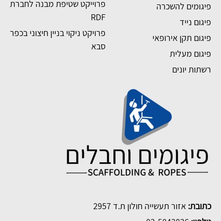
פרוייקט שטיפת מבנה לחברת
פיגומים להשכרה
RDF
פיגום נייד
פרויקט ניקוי בניין חיצוני בכפר
פיגום תקן אירופאי
סבא
פיגום מעלית
רשתות יונים
כתובת:
אזור תעשייה חולון ת.ד 2957