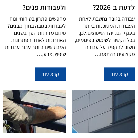
לדעת ב-2026?
ולעבודות פנים?
עבודה בגובה נחשבת לאחת
מחפשים פתרון בטיחותי ונוח
העבודות המסוכנות ביותר
לעבודות בגובה בתוך מבנים?
בענף הבנייה והשיפוצים.לכן,
פיגום מדרגות הפך בשנים
בכל הקשור לשימוש בפיגומים,
האחרונות לאחד הפתרונות
חשוב להקפיד על עבודה
המבוקשים ביותר עבור עבודות
מקצועית בהתאם…
שיפוץ, צבע,…
קרא עוד
קרא עוד