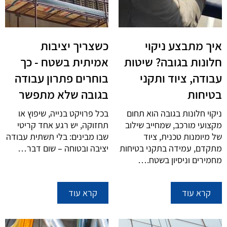
איך מתבצע ניקוי
כשצריך יציבות
חלונות בגובה? שיטות
אמיתית בשטח - כך
עבודה, ציוד ותקני
בוחרים פתרון עבודה
בטיחות
בגובה שלא מתפשר
ניקוי חלונות בגובה הוא תחום
בכל פרויקט בנייה, שיפוץ או
מקצועי מורכב, שמחייב שילוב
תחזוקה, יש רגע אחד קריטי
של מיומנות טכנית, ציוד
שבו מבינים: בלי תשתית עבודה
מתקדם, עמידה בתקני בטיחות
יציבה ובטוחה – שום דבר…
מחמירים וניסיון בשטח.…
קרא עוד
קרא עוד