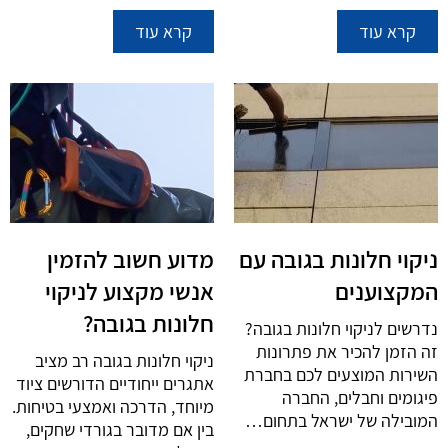
קרא עוד
קרא עוד
ניקוי חלונות בגובה עם
מדוע חשוב להזמין
המקצוענים
אנשי מקצוע לניקוי
חלונות בגובה?
נדרשים לניקוי חלונות בגובה?
זה הזמן להכיר את פתרונות
ניקוי חלונות בגובה רב מציב
השירות המוצעים לכם בחברת
אתגרים ייחודיים הדורשים ציוד
פיגומים וחבלים, החברה
מיוחד, הדרכה ואמצעי בטיחות.
המובילה של ישראל בתחום…
בין אם מדובר בגורדי שחקים,