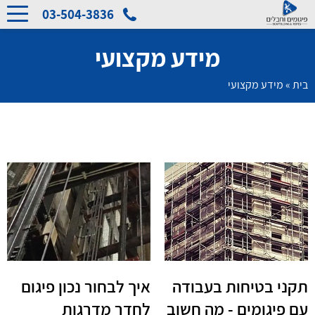
03-504-3836
מידע מקצועי
בית
»
מידע מקצועי
תקני בטיחות בעבודה
איך לבחור נכון פיגום
עם פיגומים - מה חשוב
לחדר מדרגות