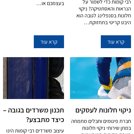
רבי קומות כדי לשמור על
בעצמכם או…
הנראות והאסתטיקה? ניקוי
חלונות בסנפלינג לגובה הוא
היבט קריטי בתחזוקת…
קרא עוד
קרא עוד
ניקוי חלונות לעסקים
תכנון משרדים בגובה –
כיצד מתבצע?
חברת פיגומים וחבלים מתמחה
במתן שירותי ניקוי חלונות
עיצוב משרדים רבי קומות הינו