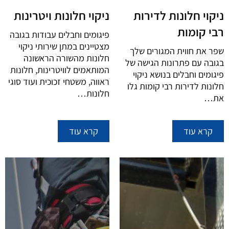
ניקוי חלונות לדירות
ניקוי חלונות ויטרינות
רבי קומות
פיגומים וחבלים עבודות בגובה
מצטיינים במתן שירותי ניקוי
שפר את חווית המגורים שלך
חלונות מהשורה הראשונה
בגובה עם פתרונות הגישה של
המותאמים לוויטרינות, חלונות
פיגומים וחבלים בנושא ניקוי
ראווה, משטחי זכוכית ועוד סוגי
חלונות לדירות רבי קומות גלו
חלונות…
את…
קרא עוד
קרא עוד