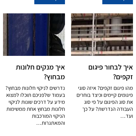
איך לבחור פיגום
איך מנקים חלונות
זקפים?
מבחוץ?
מהו פיגום זקפים? איזה סוגי
נדרשים לניקוי חלונות מבחוץ?
פיגומים קיימים וכיצד בוחרים
בעמוד שלפניכם תוכלו למצוא
את סוג הפיגום על פי סוג
מידע על דרכים שונות לניקוי
העבודה הנדרשת? על כך
חלונות מבחוץ אחת ממשימות
ועד…
הניקוי המורכבות
והמאתגרות…