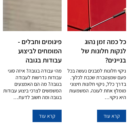
כל כמה זמן נהוג
פיגומים וחבלים -
לנקות חלונות של
המומחים לביצוע
בניינים?
עבודות בגובה
ניקוי חלונות למבנים נעשה בכל
מהי עבודה בגובה? איזה סוגי
פעם שמצטברת שכבת לכלוך.
עבודות נדרשות לעבודה
בדרך כלל, ניקוי חלונות חיצוני
בגובה? מה הם האמצעים
מומלץ אחת לעונה. המשמעות
המשמשים לצרכי ביצוע עבודות
היא ניקוי…
בגובה ומה חשוב לדעת…
קרא עוד
קרא עוד