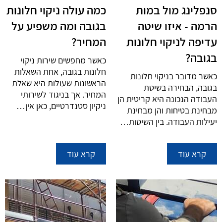
סנפלינג מול במות
כמה עולה ניקוי חלונות
הרמה - איזו שיטה
בגובה ומה משפיע על
עדיפה לניקוי חלונות
המחיר?
בגובה?
כאשר מחפשים שירות ניקוי
חלונות בגובה, אחת השאלות
כאשר מדובר בניקוי חלונות
הראשונות שעולות היא שאלת
בגובה, הבחירה בשיטת
המחיר. אך בניגוד לשירותי
העבודה הנכונה היא קריטית הן
ניקיון סטנדרטיים, כאן אין…
מבחינת בטיחות והן מבחינת
יעילות העבודה. בין השיטות…
קרא עוד
קרא עוד