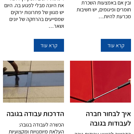
ובין אם באמצעות השכרת
את היונה מבלי לפגוע בה. היום
חומרים ופיגומים, יש חשיבות
יש מגוון של פתרונות ירוקים
מכרעת להיות…
שמסייעים בהרחקה של יונים
ושאר…
קרא עוד
קרא עוד
איך לבחור חברה
הדרכות עבודה בגובה
לעבודות בגובה
הכשרה לעבודה בגובה:
העלאת מיומנויות ומקצועיות