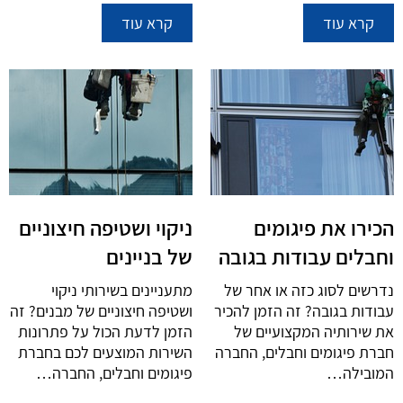
קרא עוד
קרא עוד
הכירו את פיגומים
ניקוי ושטיפה חיצוניים
וחבלים עבודות בגובה
של בניינים
נדרשים לסוג כזה או אחר של
מתעניינים בשירותי ניקוי
עבודות בגובה? זה הזמן להכיר
ושטיפה חיצוניים של מבנים? זה
את שירותיה המקצועיים של
הזמן לדעת הכול על פתרונות
חברת פיגומים וחבלים, החברה
השירות המוצעים לכם בחברת
המובילה…
פיגומים וחבלים, החברה…