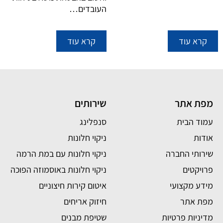
העובדים…
קרא עוד
קרא עוד
מפת אתר
שירותים
עמוד הבית
סנפלינג
אודות
ניקוי חלונות
שירותי החברה
ניקוי חלונות עם במת הרמה
פרויקטים
ניקוי חלונות באוסמוזה הפוכה
מידע מקצועי
איטום קירות חיצוניים
מפת אתר
חיזוק אריחים
מדיניות פרטיות
שטיפת מבנים