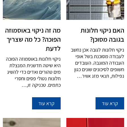
האם ניקוי חלונות
מה זה ניקוי באוסמוזה
בגובה מסוכן?
הפוכה? כל מה שצריך
לדעת
ניקוי חלונות לגובה אכן נחשב
לעבודה מסוכנת בשל אופי
ניקוי חלונות באוסמוזה הפוכה
העבודה המוגבה. העובדים
היא שיטה חדשנית המנצלת
חשופים לסיכונים שונים כגון
מים טהורים ואדים כדי להשיג
נפילות, תנאי מזג אוויר…
חלונות נטולי פסים וחסרי
כתמים. טכניקה זו,…
קרא עוד
קרא עוד