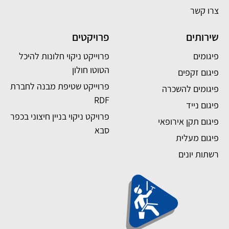
צרו קשר
שירותים
פרויקטים
פיגומים
פרוייקט ניקוי חלונות להיכל
הטוטו חולון
פיגום זקפים
פרוייקט שטיפת מבנה לחברת
פיגומים להשכרה
RDF
פיגום נייד
פרויקט ניקוי בניין חיצוני בכפר
פיגום תקן אירופאי
סבא
פיגום מעלית
רשתות יונים