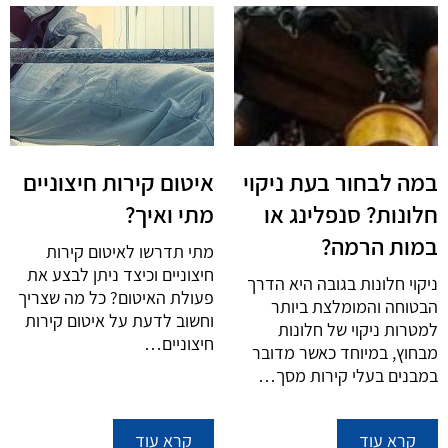
במה לבחור בעת ניקוי
איטום קירות חיצוניים
חלונות? סנפלינג או
מתי ואיך?
במות הרמה?
מתי תדרשו לאיטום קירות
חיצוניים וכיצד ניתן לבצע את
ניקוי חלונות בגובה היא הדרך
פעולת האיטום? כל מה שצריך
הבטוחה והמומלצת ביותר
וחשוב לדעת על איטום קירות
למטרות ניקוי של חלונות
חיצוניים…
מבחוץ, במיוחד כאשר מדובר
במבנים בעלי קירות מסך…
קרא עוד
קרא עוד