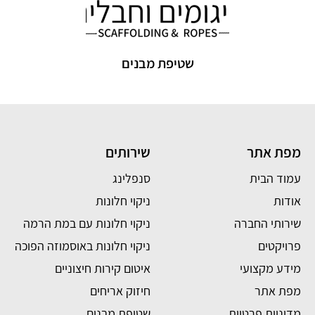
שטיפת מבנים
מפת אתר
שירותים
עמוד הבית
סנפלינג
אודות
ניקוי חלונות
שירותי החברה
ניקוי חלונות עם במת הרמה
פרויקטים
ניקוי חלונות באוסמוזה הפוכה
מידע מקצועי
איטום קירות חיצוניים
מפת אתר
חיזוק אריחים
מדיניות פרטיות
שטיפת מבנים