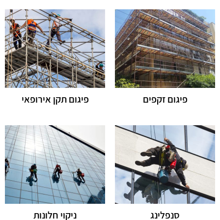
פיגום זקפים
פיגום תקן אירופאי
סנפלינג
ניקוי חלונות