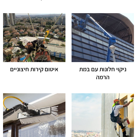
ניקוי חלונות עם במת
איטום קירות חיצוניים
הרמה