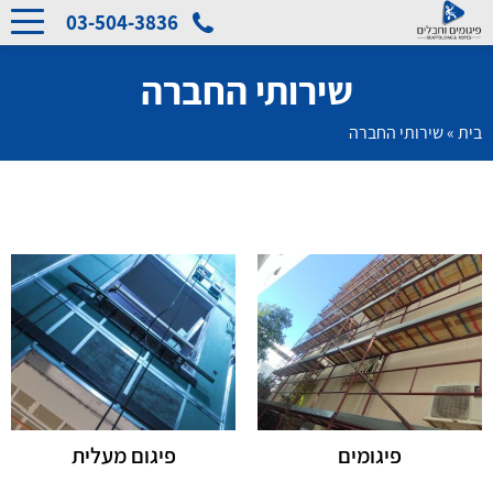
03-504-3836
שירותי החברה
בית
»
שירותי החברה
פיגומים
פיגום מעלית