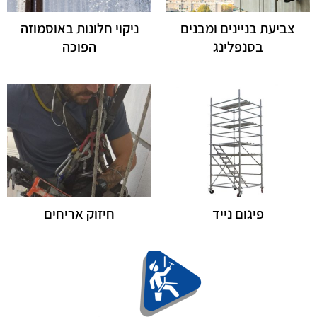
צביעת בניינים ומבנים
ניקוי חלונות באוסמוזה
בסנפלינג
הפוכה
פיגום נייד
חיזוק אריחים