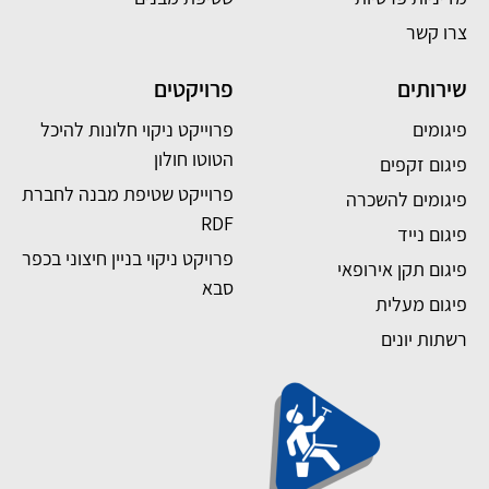
צרו קשר
שירותים
פרויקטים
פיגומים
פרוייקט ניקוי חלונות להיכל
הטוטו חולון
פיגום זקפים
פרוייקט שטיפת מבנה לחברת
פיגומים להשכרה
RDF
פיגום נייד
פרויקט ניקוי בניין חיצוני בכפר
פיגום תקן אירופאי
סבא
פיגום מעלית
רשתות יונים