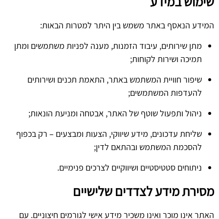
שימוש במידע
המידע הנאסף באתר משמש בין היתר למטרות הבאות:
מתן שירותים, עיבוד הזמנות, מענה לפניות משתמשים ומתן
תמיכה ושירות לקוחות;
שיפור חוויית המשתמש באתר, התאמת תכנים ושירותים
להעדפות המשתמשים;
ניהול ותפעול שוטף של האתר, אבטחה ומניעת הונאות;
שליחת עדכונים, מידע שיווקי, הצעות ומבצעים – רק בכפוף
להסכמת המשתמש ובהתאם לדין;
ניתוחים סטטיסטיים ושיווקיים לצרכים פנימיים.
מסירת מידע לצדדים שלישיים
האתר אינו מוכר ואינו משכיר מידע אישי לגורמים חיצוניים. עם