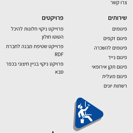
צרו קשר
שירותים
פרויקטים
פיגומים
פרוייקט ניקוי חלונות להיכל
הטוטו חולון
פיגום זקפים
פרוייקט שטיפת מבנה לחברת
פיגומים להשכרה
RDF
פיגום נייד
פרויקט ניקוי בניין חיצוני בכפר
פיגום תקן אירופאי
סבא
פיגום מעלית
רשתות יונים