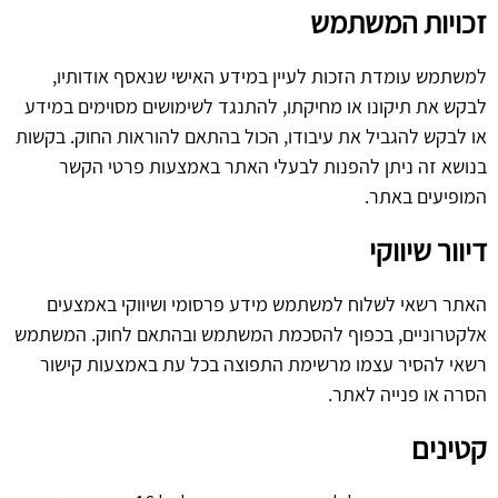
זכויות המשתמש
למשתמש עומדת הזכות לעיין במידע האישי שנאסף אודותיו,
לבקש את תיקונו או מחיקתו, להתנגד לשימושים מסוימים במידע
או לבקש להגביל את עיבודו, הכול בהתאם להוראות החוק. בקשות
בנושא זה ניתן להפנות לבעלי האתר באמצעות פרטי הקשר
המופיעים באתר.
דיוור שיווקי
האתר רשאי לשלוח למשתמש מידע פרסומי ושיווקי באמצעים
אלקטרוניים, בכפוף להסכמת המשתמש ובהתאם לחוק. המשתמש
רשאי להסיר עצמו מרשימת התפוצה בכל עת באמצעות קישור
הסרה או פנייה לאתר.
קטינים