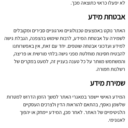
לא יפעלו כראוי כתוצאה מכך.
אבטחת מידע
האתר נוקט באמצעים טכנולוגיים וארגוניים סבירים ומקובלים
לשמירה על אבטחת המידע, לרבות שימוש בהצפנה, הגבלת גישה
למידע ועדכוני אבטחה שוטפים. יחד עם זאת, אין באפשרותנו
להבטיח חסינות מוחלטת מפני גישה בלתי מורשית או פריצה,
והמשתמש מוותר על כל טענה בעניין זה, למעט במקרים של
רשלנות חמורה.
שמירת מידע
המידע האישי יישמר במאגרי האתר למשך הזמן הדרוש למטרות
שלשמן נאסף, בהתאם להוראות הדין ולצרכים העסקיים
הלגיטימיים של האתר. לאחר מכן, המידע יימחק או יהפוך
לאנונימי.