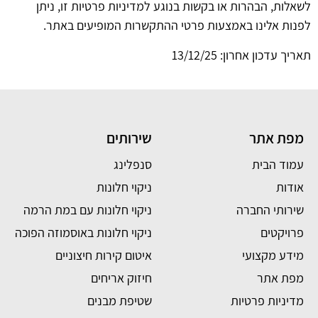
לשאלות, הבהרות או בקשות בנוגע למדיניות פרטיות זו, ניתן
לפנות אלינו באמצעות פרטי ההתקשרות המופיעים באתר.
תאריך עדכון אחרון: 13/12/25
מפת אתר
שירותים
עמוד הבית
סנפלינג
אודות
ניקוי חלונות
שירותי החברה
ניקוי חלונות עם במת הרמה
פרויקטים
ניקוי חלונות באוסמוזה הפוכה
מידע מקצועי
איטום קירות חיצוניים
מפת אתר
חיזוק אריחים
מדיניות פרטיות
שטיפת מבנים