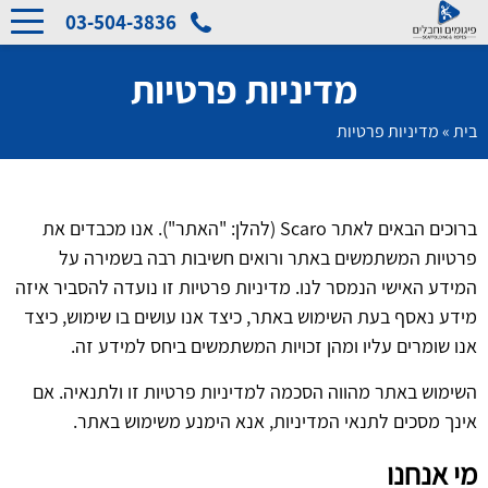
03-504-3836
מדיניות פרטיות
בית
»
מדיניות פרטיות
ברוכים הבאים לאתר Scaro (להלן: "האתר"). אנו מכבדים את
פרטיות המשתמשים באתר ורואים חשיבות רבה בשמירה על
המידע האישי הנמסר לנו. מדיניות פרטיות זו נועדה להסביר איזה
מידע נאסף בעת השימוש באתר, כיצד אנו עושים בו שימוש, כיצד
אנו שומרים עליו ומהן זכויות המשתמשים ביחס למידע זה.
השימוש באתר מהווה הסכמה למדיניות פרטיות זו ולתנאיה. אם
אינך מסכים לתנאי המדיניות, אנא הימנע משימוש באתר.
מי אנחנו