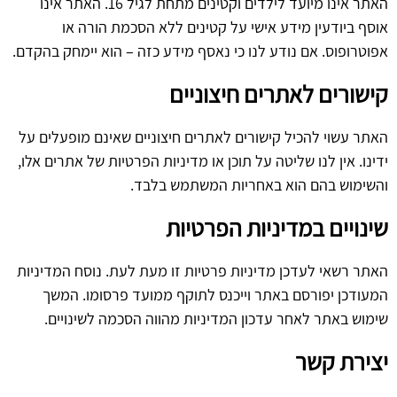
האתר אינו מיועד לילדים וקטינים מתחת לגיל 16. האתר אינו
אוסף ביודעין מידע אישי על קטינים ללא הסכמת הורה או
אפוטרופוס. אם נודע לנו כי נאסף מידע כזה – הוא יימחק בהקדם.
קישורים לאתרים חיצוניים
האתר עשוי להכיל קישורים לאתרים חיצוניים שאינם מופעלים על
ידינו. אין לנו שליטה על תוכן או מדיניות הפרטיות של אתרים אלו,
והשימוש בהם הוא באחריות המשתמש בלבד.
שינויים במדיניות הפרטיות
האתר רשאי לעדכן מדיניות פרטיות זו מעת לעת. נוסח המדיניות
המעודכן יפורסם באתר וייכנס לתוקף ממועד פרסומו. המשך
שימוש באתר לאחר עדכון המדיניות מהווה הסכמה לשינויים.
יצירת קשר