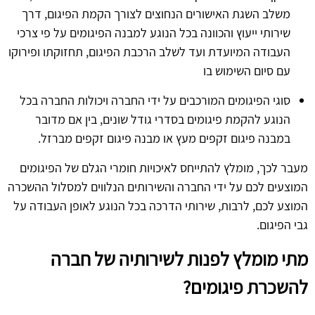
משלב השגת האישורים הנחוצים לצורך הקמת הפיגום, דרך
שירותי ייעוץ והכוונה בכל הנוגע למבנה הפיגומים על פי צרכי
העבודה המיועדת ועד לשלב הרכבת הפיגום, תחזוקתו ופירוקו
עם סיום השימוש בו
סוגי הפיגומים המורכבים על ידי החברה ויכולות החברה בכל
הנוגע להקמת פיגומים בסדרי גודל שונים, בין אם מדובר
במבנה פיגום זקפים מעץ או מבנה פיגום זקפים מברזל.
מעבר לכך, מומלץ להתייחס לאיכויות חומרי הגלם של הפיגומים
המוצעים לכם על ידי החברה והשירותים הנלווים למסלול ההשכרה
המוצע לכם, לרבות, שירותי הדרכה בכל הנוגע לאופן העבודה על
גבי הפיגום.
מתי מומלץ לפנות לשירותיה של חברה
להשכרת פיגומים?