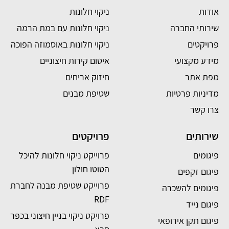
אודות
ניקוי חלונות
שירותי החברה
ניקוי חלונות עם במת הרמה
פרויקטים
ניקוי חלונות באוסמוזה הפוכה
מידע מקצועי
איטום קירות חיצוניים
מפת אתר
חיזוק אריחים
מדיניות פרטיות
שטיפת מבנים
צרו קשר
שירותים
פרויקטים
פיגומים
פרוייקט ניקוי חלונות להיכל
הטוטו חולון
פיגום זקפים
פרוייקט שטיפת מבנה לחברת
פיגומים להשכרה
RDF
פיגום נייד
פרויקט ניקוי בניין חיצוני בכפר
פיגום תקן אירופאי