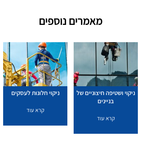
מאמרים נוספים
ניקוי ושטיפה חיצוניים של
ניקוי חלונות לעסקים
בניינים
קרא עוד
קרא עוד