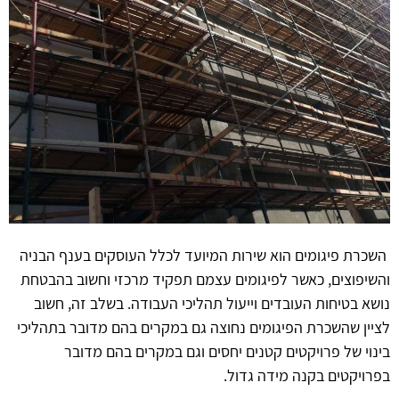
השכרת פיגומים הוא שירות המיועד לכלל העוסקים בענף הבניה
והשיפוצים, כאשר לפיגומים עצמם תפקיד מרכזי וחשוב בהבטחת
נושא בטיחות העובדים וייעול תהליכי העבודה. בשלב זה, חשוב
לציין שהשכרת הפיגומים נחוצה גם במקרים בהם מדובר בתהליכי
בינוי של פרויקטים קטנים יחסים וגם במקרים בהם מדובר
בפרויקטים בקנה מידה גדול.