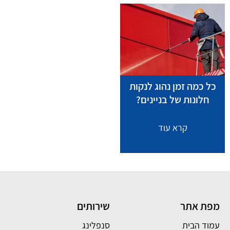
כל כמה זמן נהוג לנקות
חלונות של בניינים?
קרא עוד
מפת אתר
שירותים
עמוד הבית
סנפלינג