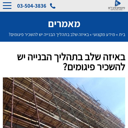
03-504-3836
מאמרים
בית
»
מידע מקצועי
»
באיזה שלב בתהליך הבנייה יש להשכיר פיגומים?
באיזה שלב בתהליך הבנייה יש
להשכיר פיגומים?