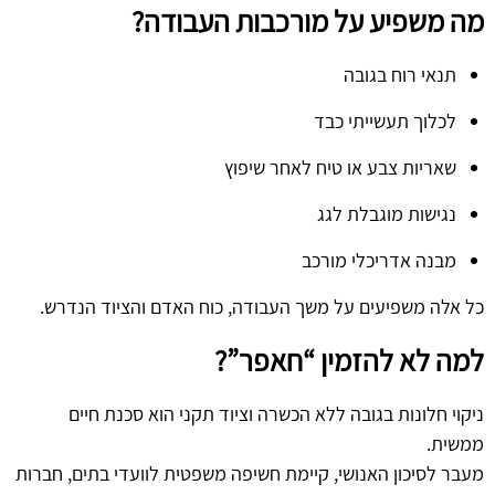
מה משפיע על מורכבות העבודה?
תנאי רוח בגובה
לכלוך תעשייתי כבד
שאריות צבע או טיח לאחר שיפוץ
נגישות מוגבלת לגג
מבנה אדריכלי מורכב
כל אלה משפיעים על משך העבודה, כוח האדם והציוד הנדרש.
למה לא להזמין “חאפר”?
ניקוי חלונות בגובה ללא הכשרה וציוד תקני הוא סכנת חיים
ממשית.
מעבר לסיכון האנושי, קיימת חשיפה משפטית לוועדי בתים, חברות