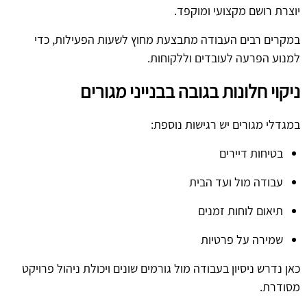
יוצרת רושם מקצועי ומוקפד.
במקרים רבים העבודה מתבצעת מחוץ לשעות הפעילות, כדי
למנוע הפרעה לעובדים וללקוחות.
ניקוי חלונות בגובה בבנייני מגורים
במגדלי מגורים יש רגישות נוספת:
בטיחות דיירים
עבודה מול ועד הבית
תיאום לוחות זמנים
שמירה על פרטיות
כאן נדרש ניסיון בעבודה מול גורמים שונים ויכולת ניהול פרויקט
מסודרת.