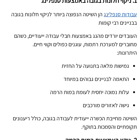
1. ניקוי חלונות בגובה באמצעות סנפלינג
עבודות סנפלינג
הן השיטה הנפוצה ביותר לניקוי חלונות בגובה
בבניינים רבי קומות
העובדים יורדים מהגג באמצעות חבלי עבודה ייעודיים, כשהם
מחוברים למערכת רתמות, עוגנים כפולים וקווי חיים.
היתרונות:
גמישות מלאה בתנועה על החזית
התאמה לבניינים גבוהים במיוחד
עלות נמוכה יחסית לעומת במות הרמה
גישה לאזורים מורכבים
השיטה מחייבת הכשרה ייעודית לעבודה בגובה, כולל ריענונים
תקופתיים והסמכות בתוקף.