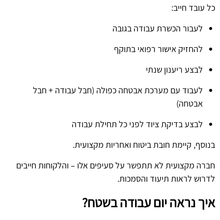
כל עובד חייב:
לעבור הכשרת עבודה בגובה
להחזיק אישור רפואי בתוקף
לבצע ריענון שנתי
לעבוד עם מערכת אבטחה כפולה (חבל עבודה + חבל
אבטחה)
לבצע בדיקת ציוד לפני כל תחילת עבודה
בנוסף, קיימת חובת ביטוח ואחריות מקצועית.
חברה מקצועית לא תתפשר על סעיפים אלו – והלקוחות חייבים
לדרוש לראות תיעוד והסמכות.
איך נראה יום עבודה בשטח?