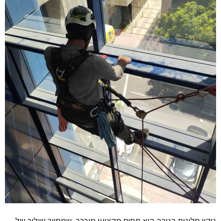
ניקוי חלונות בגובה הוא תחום מקצועי מורכב, שמחייב שילוב של