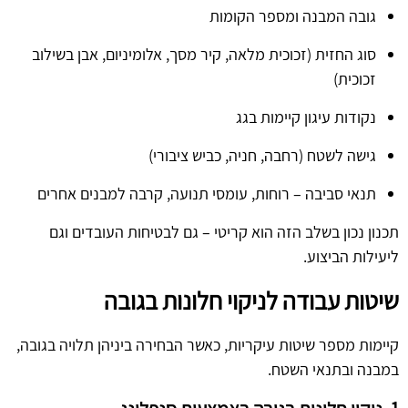
גובה המבנה ומספר הקומות
סוג החזית (זכוכית מלאה, קיר מסך, אלומיניום, אבן בשילוב
זכוכית)
נקודות עיגון קיימות בגג
גישה לשטח (רחבה, חניה, כביש ציבורי)
תנאי סביבה – רוחות, עומסי תנועה, קרבה למבנים אחרים
תכנון נכון בשלב הזה הוא קריטי – גם לבטיחות העובדים וגם
ליעילות הביצוע.
שיטות עבודה לניקוי חלונות בגובה
קיימות מספר שיטות עיקריות, כאשר הבחירה ביניהן תלויה בגובה,
במבנה ובתנאי השטח.