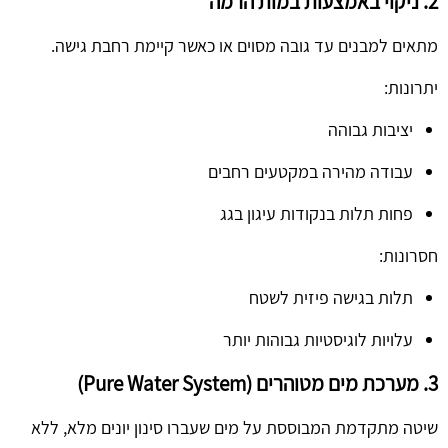
2. ניקוי באמצעות במות הרמה
מתאים למבנים עד גובה מסוים או כאשר קיימת רחבת גישה.
יתרונות:
יציבות גבוהה
עבודה מהירה במקטעים רחבים
פחות תלות בנקודות עיגון בגג
חסרונות:
תלות בגישה פיזית לשטח
עלויות לוגיסטיות גבוהות יותר
3. מערכת מים מטוהרים (Pure Water System)
שיטה מתקדמת המבוססת על מים שעברו סינון יונים מלא, ללא