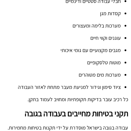
חבלי עבודה סטטיים ודינמיים
קסדות מגן
מערכות בלימה ומעצורים
עוגנים וקווי חיים
מגבים מקצועיים עם גומי איכותי
מוטות טלסקופיים
מערכות מים מטוהרים
ציוד סימון וגידור למניעת מעבר מתחת לאזור העבודה
כל רכיב עובר בדיקות תקופתיות ומחויב לעמוד בתקן.
תקני בטיחות מחייבים בעבודה בגובה
עבודה בגובה בישראל מוסדרת על ידי תקנות בטיחות מחמירות.