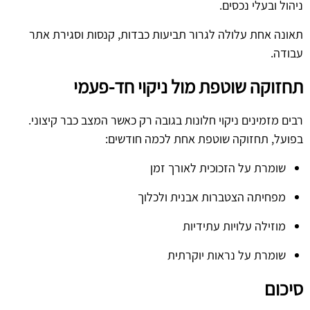
ניהול ובעלי נכסים.
תאונה אחת עלולה לגרור תביעות כבדות, קנסות וסגירת אתר
עבודה.
תחזוקה שוטפת מול ניקוי חד-פעמי
רבים מזמינים ניקוי חלונות בגובה רק כאשר המצב כבר קיצוני.
בפועל, תחזוקה שוטפת אחת לכמה חודשים:
שומרת על הזכוכית לאורך זמן
מפחיתה הצטברות אבנית ולכלוך
מוזילה עלויות עתידיות
שומרת על נראות יוקרתית
סיכום