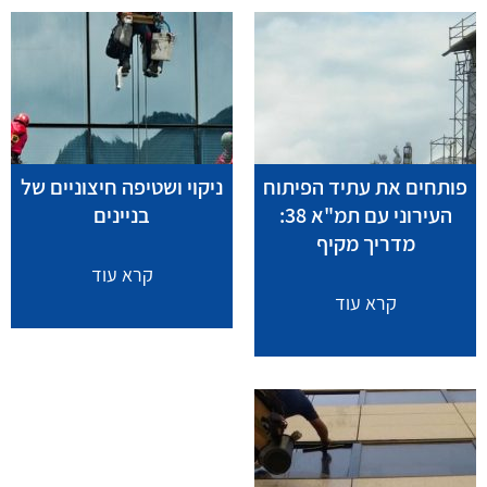
פותחים את עתיד הפיתוח
ניקוי ושטיפה חיצוניים של
העירוני עם תמ"א 38:
בניינים
מדריך מקיף
קרא עוד
קרא עוד