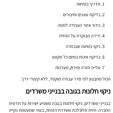
תדריך בטיחות
בדיקת עוגנים וחיבורים
גידור אזור העבודה למטה
ירידה מבוקרת על החזית
ניקוי בשיטה שנבחרה
בדיקת איכות בסיום כל מקטע
עלייה חזרה ופירוק מערכות
הכול מתבצע לפי סדר עבודה מוקפד, ללא קיצורי דרך.
ניקוי חלונות בגובה בבנייני משרדים
בבנייני משרדים, ניקוי חלונות בגובה משפיע ישירות על תדמית
החברה. חזית מלוכלכת משדרת הזנחה, בעוד שמעטפת נקייה