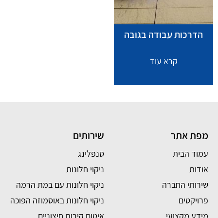
הדרכות עבודה בגובה
קרא עוד
מפת אתר
שירותים
עמוד הבית
סנפלינג
אודות
ניקוי חלונות
שירותי החברה
ניקוי חלונות עם במת הרמה
פרויקטים
ניקוי חלונות באוסמוזה הפוכה
מידע מקצועי
איטום קירות חיצוניים