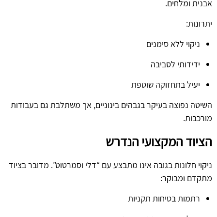
אבנית ומלחים.
יתרונות:
ניקוי ללא סימנים
ידידותי לסביבה
יעיל בתחזוקה שוטפת
השיטה נפוצה בעיקר בגבהים בינוניים, אך משתלבת גם בעבודות
מורכבות.
הציוד המקצועי הנדרש
ניקוי חלונות בגובה אינו מתבצע עם “דלי וסמרטוט”. מדובר בציוד
מתקדם ומבוקר:
רתמות בטיחות תקניות