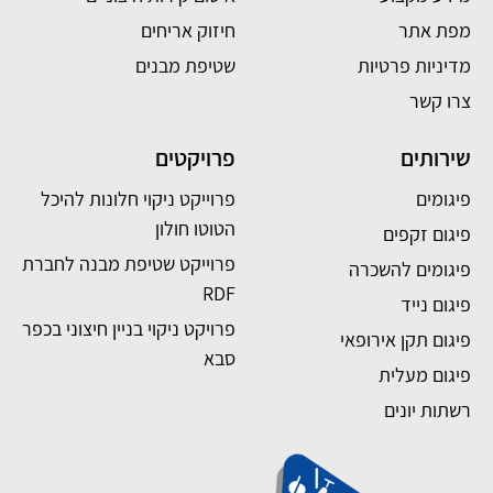
מפת אתר
חיזוק אריחים
מדיניות פרטיות
שטיפת מבנים
צרו קשר
שירותים
פרויקטים
פיגומים
פרוייקט ניקוי חלונות להיכל
הטוטו חולון
פיגום זקפים
פרוייקט שטיפת מבנה לחברת
פיגומים להשכרה
RDF
פיגום נייד
פרויקט ניקוי בניין חיצוני בכפר
פיגום תקן אירופאי
סבא
פיגום מעלית
רשתות יונים