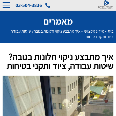
03-504-3836
מאמרים
בית
»
מידע מקצועי
»
איך מתבצע ניקוי חלונות בגובה? שיטות עבודה,
ציוד ותקני בטיחות
איך מתבצע ניקוי חלונות בגובה?
שיטות עבודה, ציוד ותקני בטיחות