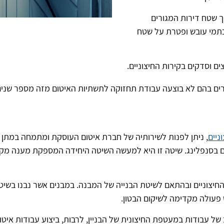
ך שטח דירות המגורים
 כתמי עובש ופטרת על שטח
ם וסדקים בקירות החיצוניים.
מקרים בהם לא בוצעה עבודת תחזוקה לתשתיות האיטום מזה מספר שנים
ניים
, ניתן לפנות לשירותיה של חברת איטום העוסקת ומתמחה במתן 
ניים בסנפלינג. שיטה זו היא למעשה השיטה היחידה המספקת מענה מקצ
וניים ובהתאם לשיטת הבנייה של המבנה. במבנים אשר נבנו בשיטות בנ
 פעולה מקדימה לשיקום הבטון.
 של עבודות במעטפת החיצונית של הבניין, לרבות, ביצוע עבודות איטום