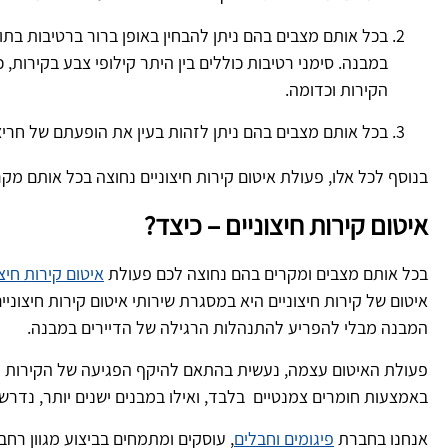
בכל אותם מצבים בהם ניתן להבחין באופן ברור ברטיבות בתו
במבנה. סימני רטיבות כוללים בין היתר קילופי צבע בקירות,
הקירות וכדומה.
בכל אותם מצבים בהם ניתן לזהות בעין את הופעתם של חריצי
בנוסף לכל אלו, פעולת איטום קירות חיצוניים נחוצה בכל אותם 
איטום קירות חיצוניים – כיצד?
בכל אותם מצבים ומקרים בהם נחוצה לכם פעולת
איטום קירות חיצו
איטום של קירות חיצוניים היא במסגרת שירותי איטום קירות חיצו
המבנה מבלי להפריע להתנהלות הרגילה של הדיירים במבנה.
פעולת האיטום עצמה, נעשית בהתאם להיקף הפגיעה של הקירות החיצ
באמצעות חומרים צמנטיים בלבד, ואילו במבנים ישנים יותר, נדרש
אנחנו בחברת
פיגומים וחבלים
, עוסקים ומתמחים בביצוע מגוון רחב