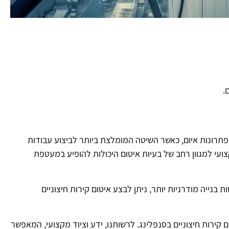
.
פתרונות איום, כאשר השיטה המומלצת ביותר לביצוע עבודות
ועי למגוון רחב של בעיות איטום היכולות להופיע במעטפת
ייה מודרניות יותר, ניתן לבצע איטום קירות חיצוניים
 קירות חיצוניים בסנפלינג. לרשותנו, ידע וציוד מקצועי, המאפשר