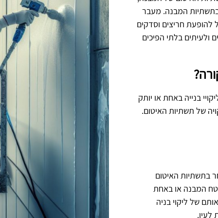
 בתשתיות המבנה. מעבר
ל להופעת חריצים וסדקים
 ולעיתים בלתי הפיכים
ורה?
ויי בנייה באחת או יותק
ויה של תשתיות האיטום.
אחר בתשתיות האיטום
טח המבנה או באחת
ותם של ליקוי בניה
לעין.