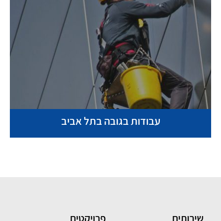
עבודות בגובה בתל אביב
שירותים
פרויקטים