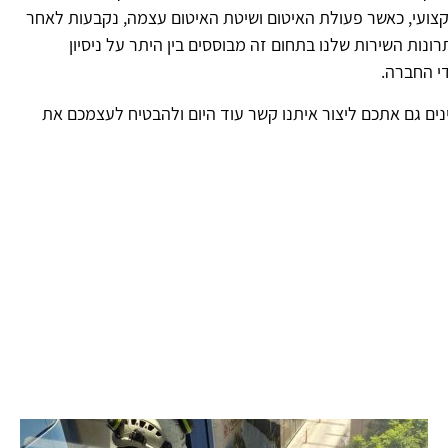
ומקצועי, כאשר פעולת האיטום ושיטת האיטום עצמה, נקבעות לאחר
נות השירות שלנו בתחום זה מבוססים בין היתר על ניסיון
ינים גם אתכם ליצור איתנו קשר עוד היום ולהבטיח לעצמכם את