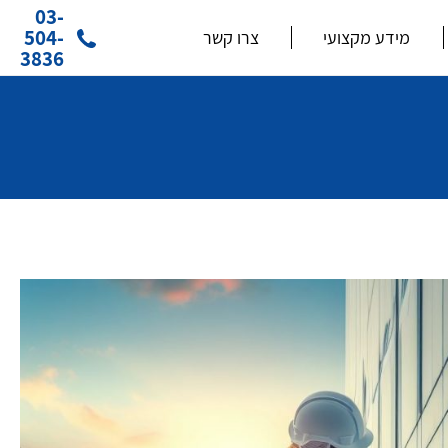
03-
504-
מידע מקצועי
צרו קשר
3836