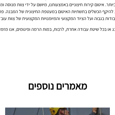
ותר. איטום קירות חיצוניים באמצעותנו, מיושם על ידי צוות מנוסה 
גע להיקף הכשלים בתשתיות האיטום במעטפת החיצונית של המבנה. פתרו
ג או בכל שיטת עבודה אחרת, לרבות, במות הרמה ופיגומים, אנו מזמ
מאמרים נוספים