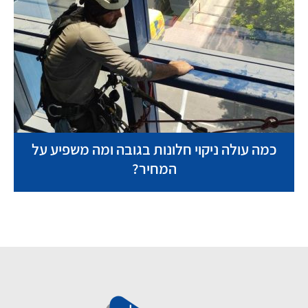
כמה עולה ניקוי חלונות בגובה ומה משפיע על
המחיר?