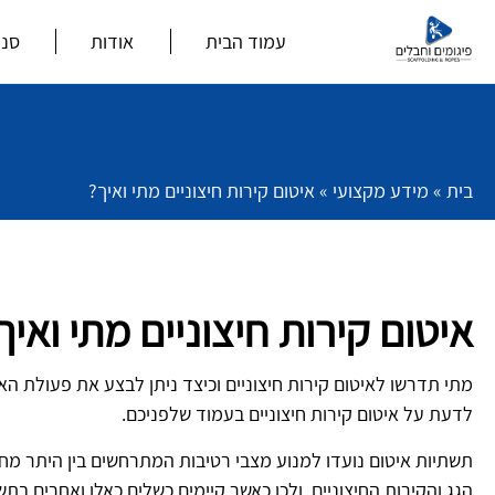
עמוד הבית
אודות
סנפ
בית
»
מידע מקצועי
»
איטום קירות חיצוניים מתי ואיך?
איטום קירות חיצוניים מתי ואיך
מתי תדרשו לאיטום קירות חיצוניים וכיצד ניתן לבצע את פעולת הא
לדעת על איטום קירות חיצוניים בעמוד שלפניכם.
תשתיות איטום נועדו למנוע מצבי רטיבות המתרחשים בין היתר מח
הגג והקירות החיצוניים, ולכן כאשר קיימים כשלים כאלו ואחרים בת